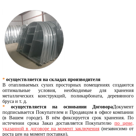
*
осуществляется на складах производителя
В отапливаемых сухих просторных помещениях создаются
оптимальные условия, необходимые для хранения
металлических конструкций, поликарбоната, деревянного
бруса и т. д.
*
осуществляется на основании Договора
Документ
подписывается Покупателем и Продавцом в офисе компании
(в Вашем городе). В нём фиксируется срок хранения. По
истечении срока Заказ доставляется Покупателю
по цене,
указанной в договоре на момент заключения
(независимо от
роста цен на момент поставки).