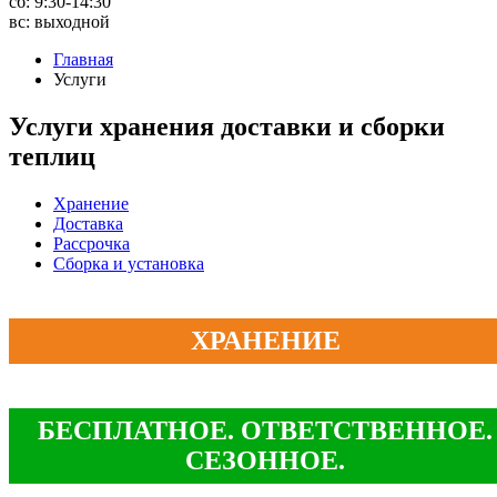
сб: 9:30-14:30
вс: выходной
Главная
Услуги
Услуги хранения доставки и сборки
теплиц
Хранение
Доставка
Рассрочка
Сборка и установка
ХРАНЕНИЕ
БЕСПЛАТНОЕ. ОТВЕТСТВЕННОЕ.
СЕЗОННОЕ.