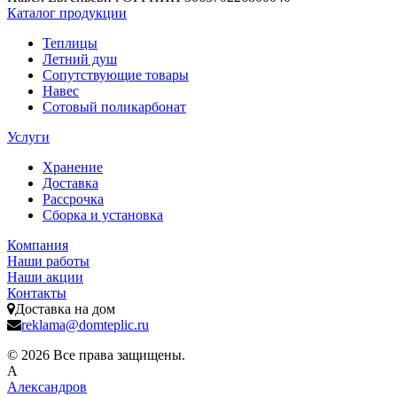
Каталог продукции
Теплицы
Летний душ
Сопутствующие товары
Навес
Сотовый поликарбонат
Услуги
Хранение
Доставка
Рассрочка
Сборка и установка
Компания
Наши работы
Наши акции
Контакты
Доставка на дом
reklama@domteplic.ru
© 2026 Все права защищены.
А
Александров