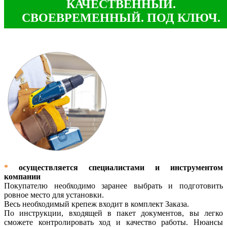
КАЧЕСТВЕННЫЙ.
СВОЕВРЕМЕННЫЙ. ПОД КЛЮЧ.
*
осуществляется специалистами и инструментом
компании
Покупателю необходимо заранее выбрать и подготовить
ровное место для установки.
Весь необходимый крепеж входит в комплект Заказа.
По инструкции, входящей в пакет документов, вы легко
сможете контролировать ход и качество работы. Нюансы