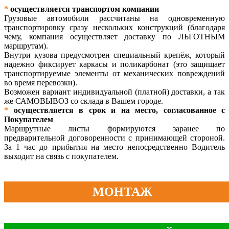
*
осуществляется транспортом компании
Грузовые автомобили рассчитаны на одновременную
транспортировку сразу нескольких конструкций (благодаря
чему, компания осуществляет доставку по ЛЬГОТНЫМ
маршрутам).
Внутри кузова предусмотрен специальный крепёж, который
надежно фиксирует каркасы и поликарбонат (это защищает
транспортируемые элементы от механических повреждений
во время перевозки).
Возможен вариант индивидуальной (платной) доставки, а так
же САМОВЫВОЗ со склада в Вашем городе.
*
осуществляется в срок и на место, согласованное с
Покупателем
Маршрутные листы формируются заранее по
предварительной договоренности с принимающей стороной.
За 1 час до прибытия на место непосредственно Водитель
выходит на связь с покупателем.
МОНТАЖ