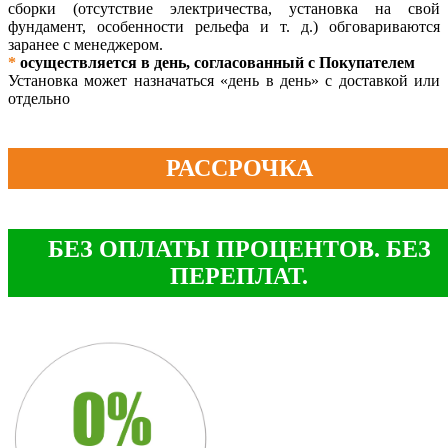
сборки (отсутствие электричества, установка на свой
фундамент, особенности рельефа и т. д.) обговариваются
заранее с менеджером.
*
осуществляется в день, согласованный с Покупателем
Установка может назначаться «день в день» с доставкой или
отдельно
РАССРОЧКА
БЕЗ ОПЛАТЫ ПРОЦЕНТОВ. БЕЗ
ПЕРЕПЛАТ.