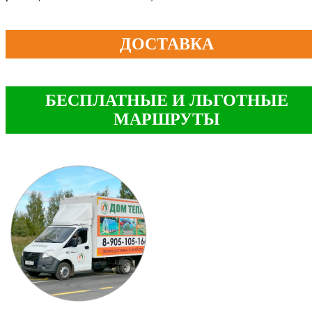
ДОСТАВКА
БЕСПЛАТНЫЕ И ЛЬГОТНЫЕ
МАРШРУТЫ