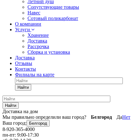
Летний душ
Сопутствующие товары
Навес
Сотовый поликарбонат
О компании
Услуги
Хранение
Доставка
Рассрочка
Сборка и установка
Доставка
Отзывы
Контакты
Филиалы на карте
Найти
Найти
Доставка на дом
Мы правильно определили ваш город?
Белгород
Да
Нет
Ваш город:
Белгород
8-920-365-4000
пн-пт: 9:00-17:30