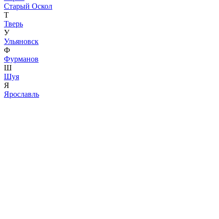
Старый Оскол
Т
Тверь
У
Ульяновск
Ф
Фурманов
Ш
Шуя
Я
Ярославль