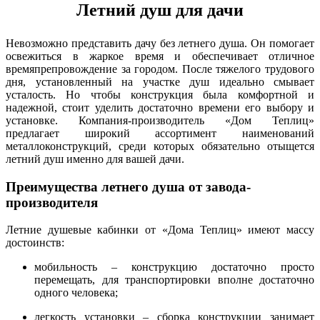
Летний душ для дачи
Невозможно представить дачу без летнего душа. Он помогает
освежиться в жаркое время и обеспечивает отличное
времяпрепровождение за городом. После тяжелого трудового
дня, установленный на участке душ идеально смывает
усталость. Но чтобы конструкция была комфортной и
надежной, стоит уделить достаточно времени его выбору и
установке. Компания-производитель «Дом Теплиц»
предлагает широкий ассортимент наименований
металлоконструкций, среди которых обязательно отыщется
летний душ именно для вашей дачи.
Преимущества летнего душа от завода-
производителя
Летние душевые кабинки от «Дома Теплиц» имеют массу
достоинств:
мобильность – конструкцию достаточно просто
перемещать, для транспортировки вполне достаточно
одного человека;
легкость установки – сборка конструкции занимает