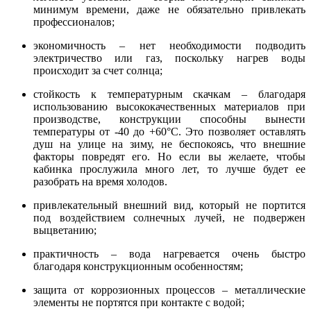
минимум времени, даже не обязательно привлекать
профессионалов;
экономичность – нет необходимости подводить
электричество или газ, поскольку нагрев воды
происходит за счет солнца;
стойкость к температурным скачкам – благодаря
использованию высококачественных материалов при
производстве, конструкции способны вынести
температуры от -40 до +60°С. Это позволяет оставлять
душ на улице на зиму, не беспокоясь, что внешние
факторы повредят его. Но если вы желаете, чтобы
кабинка прослужила много лет, то лучше будет ее
разобрать на время холодов.
привлекательный внешний вид, который не портится
под воздействием солнечных лучей, не подвержен
выцветанию;
практичность – вода нагревается очень быстро
благодаря конструкционным особенностям;
защита от коррозионных процессов – металлические
элементы не портятся при контакте с водой;