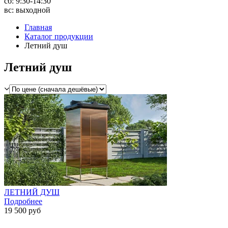
сб: 9:30-14:30
вс: выходной
Главная
Каталог продукции
Летний душ
Летний душ
ЛЕТНИЙ ДУШ
Подробнее
19 500 руб