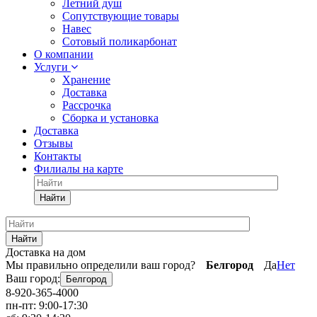
Летний душ
Сопутствующие товары
Навес
Сотовый поликарбонат
О компании
Услуги
Хранение
Доставка
Рассрочка
Сборка и установка
Доставка
Отзывы
Контакты
Филиалы на карте
Найти
Найти
Доставка на дом
Мы правильно определили ваш город?
Белгород
Да
Нет
Ваш город:
Белгород
8-920-365-4000
пн-пт: 9:00-17:30