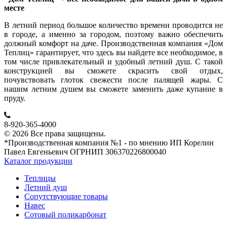
месте
В летний период большое количество времени проводится не
в городе, а именно за городом, поэтому важно обеспечить
должный комфорт на даче. Производственная компания «Дом
Теплиц» гарантирует, что здесь вы найдете все необходимое, в
том числе привлекательный и удобный летний душ. С такой
конструкцией вы сможете скрасить свой отдых,
почувствовать глоток свежести после палящей жары. С
нашим летним душем вы сможете заменить даже купание в
пруду.
8-920-365-4000
© 2026 Все права защищены.
*Производственная компания №1 - по мнению ИП Корелин
Павел Евгеньевич ОГРНИП 306370226800040
Каталог продукции
Теплицы
Летний душ
Сопутствующие товары
Навес
Сотовый поликарбонат