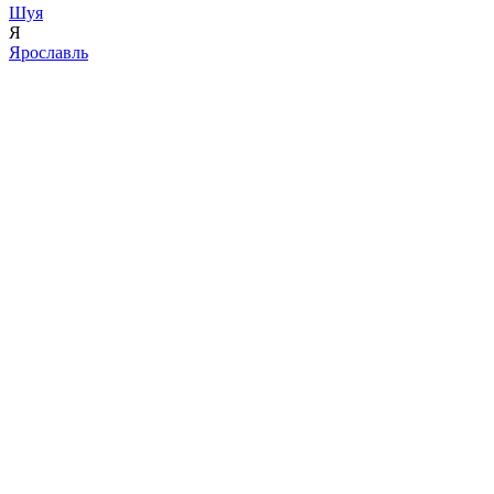
Шуя
Я
Ярославль