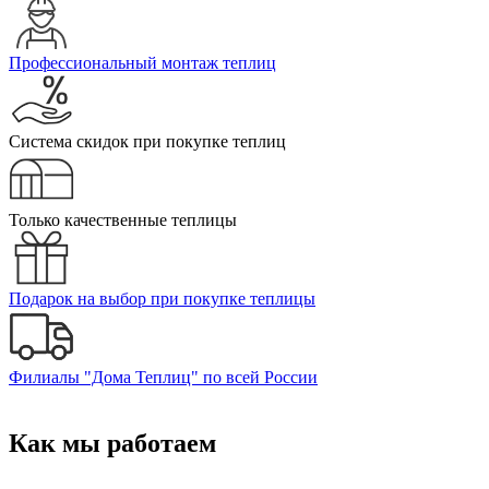
Профессиональный монтаж теплиц
Система скидок при покупке теплиц
Только качественные теплицы
Подарок на выбор при покупке теплицы
Филиалы "Дома Теплиц" по всей России
Как мы работаем