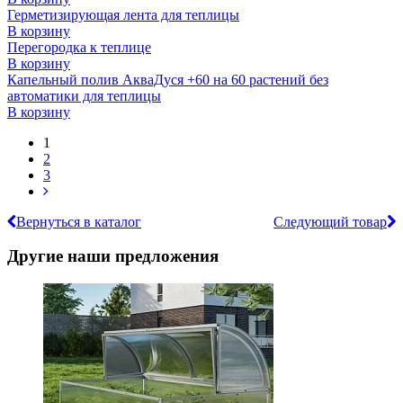
Герметизирующая лента для теплицы
В корзину
Перегородка к теплице
В корзину
Капельный полив АкваДуся +60 на 60 растений без
автоматики для теплицы
В корзину
1
2
3
Вернуться в каталог
Следующий товар
Другие наши предложения