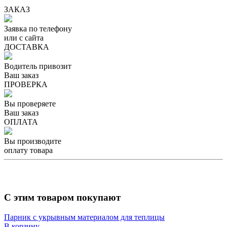
ЗАКАЗ
Заявка по телефону
или с сайта
ДОСТАВКА
Водитель привозит
Ваш заказ
ПРОВЕРКА
Вы проверяете
Ваш заказ
ОПЛАТА
Вы производите
оплату товара
С этим товаром покупают
Парник с укрывным материалом для теплицы
В корзину