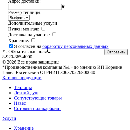
Адрес доставки:
Размер теплицы:
Дополнительные услуги
Нужен монтаж:
Доставка на участок:
Хранение:
Я согласен на
обработку персональных данных
*
- Обязательные поля
Отправить
8-920-365-4000
© 2026 Все права защищены.
*Производственная компания №1 - по мнению ИП Корелин
Павел Евгеньевич ОГРНИП 306370226800040
Каталог продукции
Теплицы
Летний душ
Сопутствующие товары
Навес
Сотовый поликарбонат
Услуги
Хранение