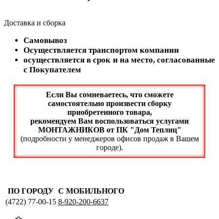
Доставка и сборка
Самовывоз
Осуществляется транспортом компании
осуществляется в срок и на место, согласованные
с Покупателем
Если Вы сомневаетесь, что сможете
самостоятельно произвести сборку
приобретенного товара,
рекомендуем Вам воспользоваться услугами
МОНТАЖНИКОВ от ПК "Дом Теплиц"
(подробности у менеджеров офисов продаж в Вашем
городе).
ПО ГОРОДУ
С МОБИЛЬНОГО
(4722)
77-00-15
8-920-200-6637