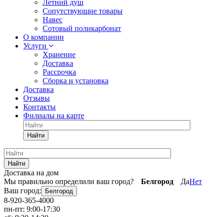
Летний душ
Сопутствующие товары
Навес
Сотовый поликарбонат
О компании
Услуги
Хранение
Доставка
Рассрочка
Сборка и установка
Доставка
Отзывы
Контакты
Филиалы на карте
Найти
Найти
Доставка на дом
Мы правильно определили ваш город?
Белгород
Да
Нет
Ваш город:
Белгород
8-920-365-4000
пн-пт: 9:00-17:30