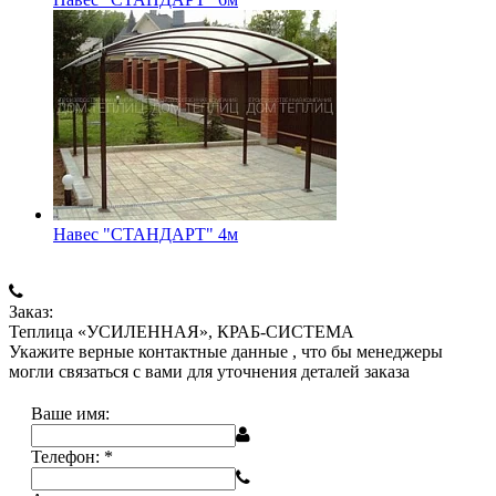
Навес "СТАНДАРТ" 4м
Заказ:
Теплица «УСИЛЕННАЯ», КРАБ-СИСТЕМА
Укажите верные контактные данные , что бы менеджеры
могли связаться с вами для уточнения деталей заказа
Ваше имя:
Телефон:
*